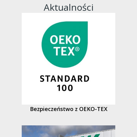
Aktualności
Bezpieczeństwo z OEKO-TEX