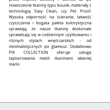
nowoczesne tkaniny typu boucle, materiały z
technologią Easy Clean, czy Pet Proof.
Wysoka odporność na ścieranie, łatwość
czyszczenia i bogata paleta kolorystyczna
sprawiają, że nasze tkaniny doskonale
sprawdzają się w codziennym użytkowaniu i
różnych stylach wnętrzarskich - od
minimalistycznych po glamour. Dodatkowo
PIK COLLECTION oferuje usługę
tapicerowania mebli tkaninami własnej
marki.