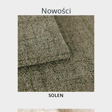
Nowości
SOLEN