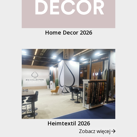
Home Decor 2026
Heimtextil 2026
Zobacz więcej