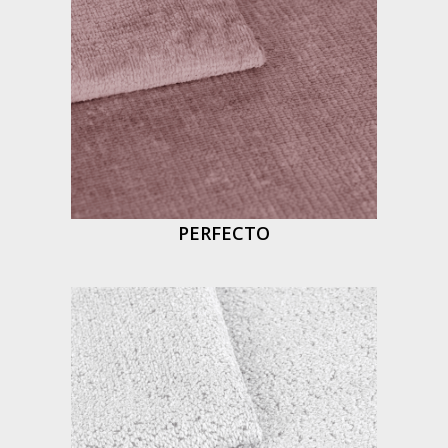
PERFECTO