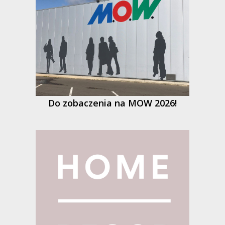
Do zobaczenia na MOW 2026!