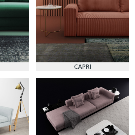
CAPRI