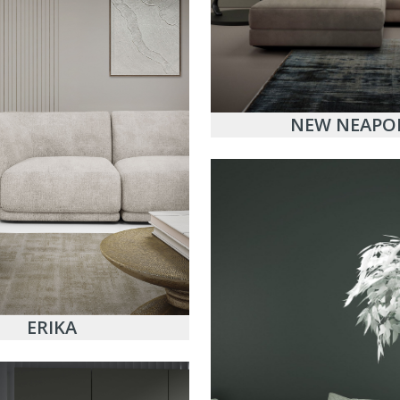
NEW NEAPO
ERIKA