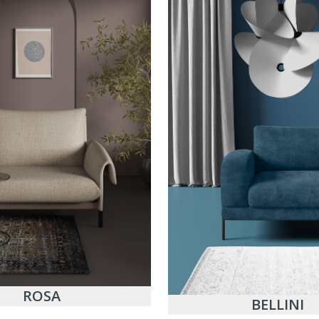
ROSA
BELLINI