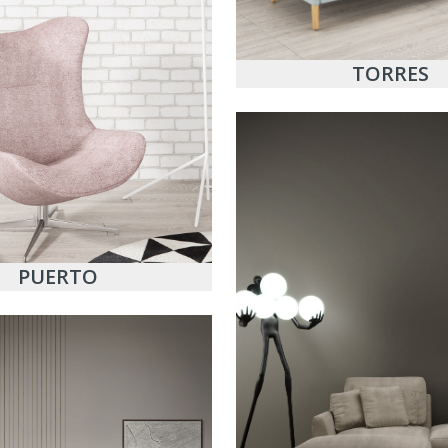
TORRES
PUERTO