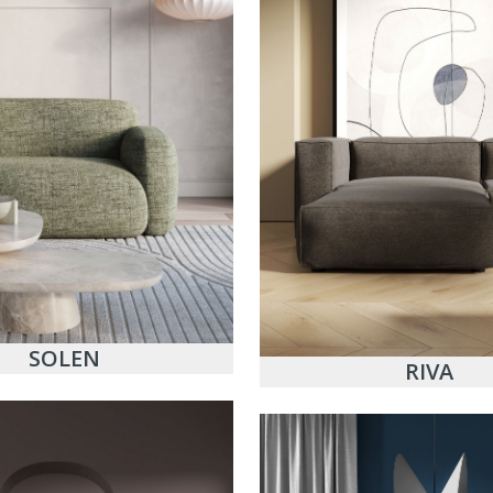
SOLEN
RIVA