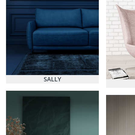
SALLY